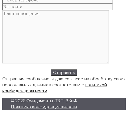
Отправляя сообщение, я даю согласие на обработку своих
персональных данных в соответствии с
политикой
конфиденциальности
.
© 2026 Фундаменты ЛЭП. ЗКиФ
Политика конфиденциальности