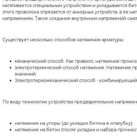
натягивается специальным устройством и укладывается бет
этого проволока отрезается от анкерных устройств, а ее 
напряжениям. Такое создание внутренних напряжений сжат
Существует несколько способов натяжения арматуры:
механический способ. Как правило, натяжение происх
электротермический способ натяжения. Натяжение пр
значений;
Электротермомеханический способ - комбинирующий 
По виду технологии устройства предварительное напряжен
натяжение на упоры (до укладки бетона в опалубку);
натяжение на бетон (после укладки и набора прочност