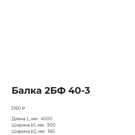
Балка 2БФ 40-3
5160
₽
Длина L, мм: 4000
Ширина b1, мм: 300
Ширина b2, мм: 160