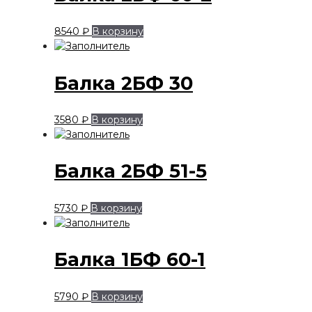
8540
₽
В корзину
Балка 2БФ 30
3580
₽
В корзину
Балка 2БФ 51-5
5730
₽
В корзину
Балка 1БФ 60-1
5790
₽
В корзину