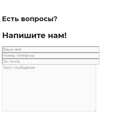
Есть вопросы?
Напишите нам!