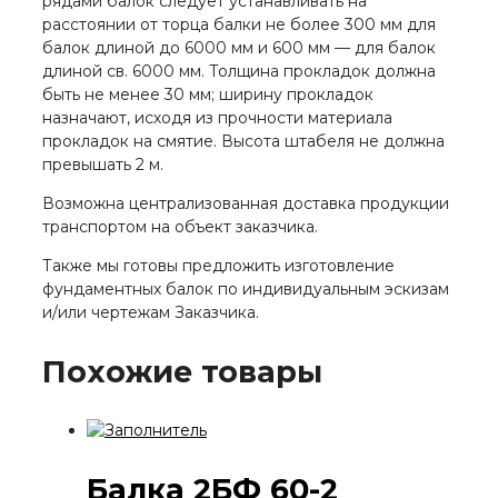
рядами балок следует устанавливать на
расстоянии от торца балки не более 300 мм для
балок длиной до 6000 мм и 600 мм — для балок
длиной св. 6000 мм. Толщина прокладок должна
быть не менее 30 мм; ширину прокладок
назначают, исходя из прочности материала
прокладок на смятие. Высота штабеля не должна
превышать 2 м.
Возможна централизованная доставка продукции
транспортом на объект заказчика.
Также мы готовы предложить изготовление
фундаментных балок по индивидуальным эскизам
и/или чертежам Заказчика.
Похожие товары
Балка 2БФ 60-2