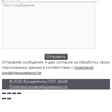
Отправляя сообщение, я даю согласие на обработку своих
персональных данных в соответствии с
политикой
конфиденциальности
.
© 2026 Фундаменты ЛЭП. ЗКиФ
Политика конфиденциальности