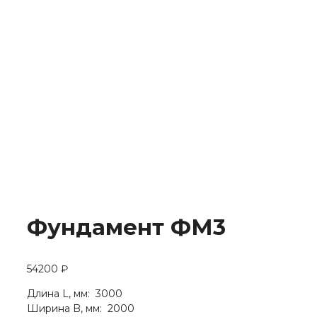
Фундамент ФМ3
54200
₽
Длина L, мм: 3000
Ширина B, мм: 2000