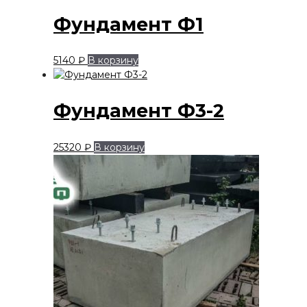
Фундамент Ф1
5140
₽
В корзину
Фундамент Ф3-2
25320
₽
В корзину