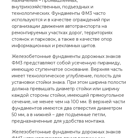
назначения – промышленных,
внутрихозяйственных, подъездных и
технологических. Фундаменты ФМ3 часто
используются и в качестве ограждений при
организации движения автотранспорта на
ремонтируемых участках дорог, территориях
стоянок и парковок, а также в качестве опор
информационных и рекламных щитов.
Железобетонные фундаменты дорожных знаков
ФМ3 представляют собой усеченную пирамиду,
имеющую ступенчатое основание. Верхняя часть
имеет технологическое углубление, полость для
установки стойки знака. При этом ширина полости
должна превышать диаметр стойки или ширину
каждой стороны стойки, имеющей прямоугольное
сечение, не менее чем на 100 мм. В верхней части
фундаментов имеются два отверстия диаметром
50 мм, а в нижней – две подъемные петли,
предназначенные для удобства монтажа.
Железобетонные фундаменты дорожных знаков