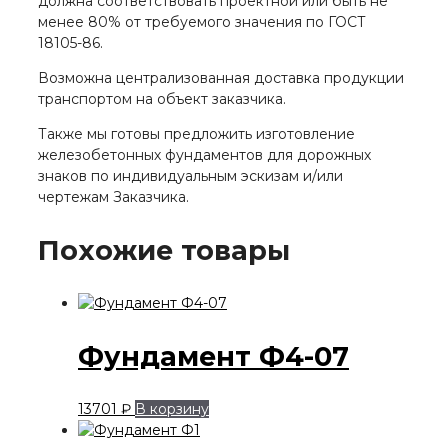
должна соответствовать проектной или быть не
менее 80% от требуемого значения по ГОСТ
18105-86.
Возможна централизованная доставка продукции
транспортом на объект заказчика.
Также мы готовы предложить изготовление
железобетонных фундаментов для дорожных
знаков по индивидуальным эскизам и/или
чертежам Заказчика.
Похожие товары
Фундамент Ф4-07
13701
₽
В корзину