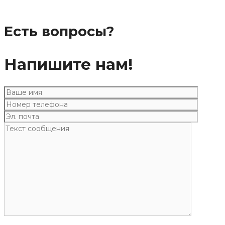
Есть вопросы?
Напишите нам!