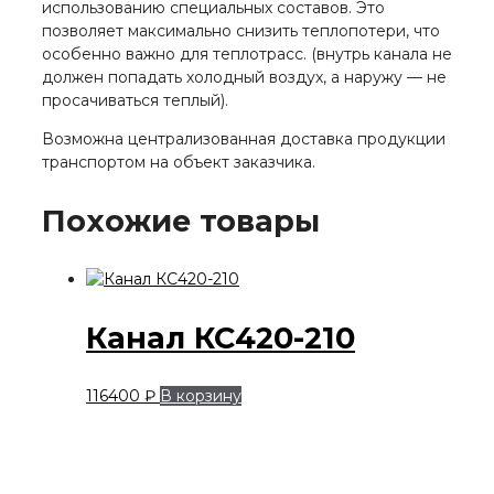
использованию специальных составов. Это
позволяет максимально снизить теплопотери, что
особенно важно для теплотрасс. (внутрь канала не
должен попадать холодный воздух, а наружу — не
просачиваться теплый).
Возможна централизованная доставка продукции
транспортом на объект заказчика.
Похожие товары
Канал КС420-210
116400
₽
В корзину