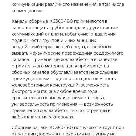
коммуникации различного назначения, в том числе
совмещенные.
Каналы сборные КС360-180 применяются в
качестве защиты трубопровода и других систем
коммуникаций от влаги, избыточного давления,
подвижности грунтов и иных внешних
воздействий окружающей среды, способных
вызвать механические повреждения содержимого
каналов. Применение железобетона в качестве
строительного материала для производства
сборных каналов обуславливается несколькими
преимуществами: надежность и долговечность
железобетонных конструкций, возможность
быстрого монтажа в любое время года,
сравнительно невысокая стоимость сырья,
универсальность применения — возможность
применения железобетонных конструкций в
любых климатических зонах.
Сборные каналы КС360-180 погружают в грунт при
отсутствии дорожного покрытия на глубину не