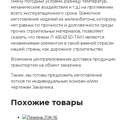
смену погодных условий, разницу температур,
механические воздействия и т.д.) на протяжении
всего эксплуатационного срока. Грамотное
изготовление изделий из железобетона, которому
нет равных по прочности и долговечности среди
прочих строительных материалов, позволяет
сказать, что лежни Л 465.63.50-ТАIII являются
незаменимым элементом в такой важной отрасли
нашей страны, как дорожное строительство.
Возможна централизованная доставка продукции
транспортом на объект заказчика.
Также, мы готовы предложить изготовление
лотков по индивидуальным эскизам и/или
чертежам Заказчика.
Похожие товары