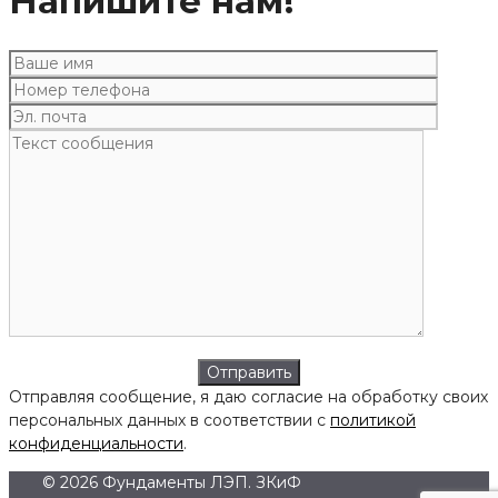
Напишите нам!
Отправляя сообщение, я даю согласие на обработку своих
персональных данных в соответствии с
политикой
конфиденциальности
.
© 2026 Фундаменты ЛЭП. ЗКиФ