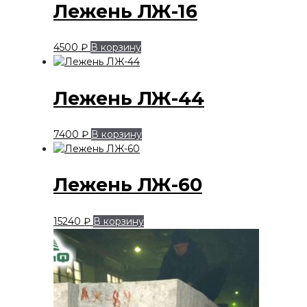
Лежень ЛЖ-16
4500
₽
В корзину
Лежень ЛЖ-44
7400
₽
В корзину
Лежень ЛЖ-60
15240
₽
В корзину