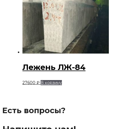
Лежень ЛЖ-84
27600
₽
В корзину
Есть вопросы?