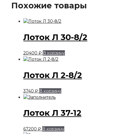
Похожие товары
Лоток Л 30-8/2
20400
₽
В корзину
Лоток Л 2-8/2
3740
₽
В корзину
Лоток Л 37-12
67200
₽
В корзину