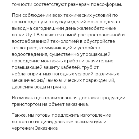
точности соответствуют размерам пресс-формы.
При соблюдении всех технических условий по
производству и отпуску изделий можно сделать
вывод:на сегодняшний день железобетонные
лотки Лу 1-8 являются самой распространенной и
востребованной технологией в обустройстве
теплотрасс, коммуникаций и устройств
водоотведения, существенно упрощающей
проведение монтажных работ и значительно
повышающей защиту кабелей, труб от
неблагоприятных погодных условий, различных
механических/немеханических повреждений,
давления воды и грунта.
Возможна централизованная доставка продукции
транспортом на объект заказчика.
Также, мы готовы предложить изготовление
лотков по индивидуальным эскизам и/или
чертежам Заказчика.