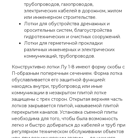
трубопроводов, газопроводов,
электрических кабелей в дорожном, жилом
или инженерном строительстве.
Лотки для обустройства дренажных и
оросительных систем, благоустройства
гидротехнических и очистных сооружений.
Лотки для герметичной прокладки
различных инженерных и электрических
коммуникаций, трубопроводов.
Конструктивно лотки Лу 1-8 имеют форму скобы с
П-образным поперечным сечением. Форма лотка
обуславливается его защитной функцией:
находясь внутри, трубопровод или иные
коммуникации в незакрытом плитой лотке
защищены с трех сторон. Открытая верхняя часть
лотков закрывается плитой, называемой плитой
перекрытия каналов. Установка съемной плиты
необходима для того, чтобы была возможность
легко и быстро добираться до кабелей и труб при
регулярном техническом обслуживании объектов