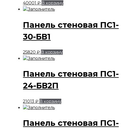
40001
₽
В корзину
Панель стеновая ПС1-
30-БВ1
25820
₽
В корзину
Панель стеновая ПС1-
24-БВ2П
21013
₽
В корзину
Панель стеновая ПС1-