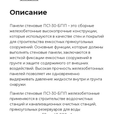
БГ1П
Описание
Панели стеновые ПС1-30-БГ1П – это сборные
железобетонные высокопрочные конструкции,
которые используются в качестве стен и покрытий
для строительства емкостных прямоугольных
сооружений. Основные функции, которые должны
выполнять стеновые панели, заключаются в
жесткой фиксации емкостных сооружений в
грунте и защите содержимого от внешних
воздействий. Высокая прочность железобетонных
панелей позволяет им одновременно
выдерживать давление жидкости внутри и грунта
снаружи.
Панели стеновые ПС1-30-БГ1П железобетонные
применяются в строительстве водоочистных
станций и канализационных очистных станций,
прямоугольных резервуаров для воды