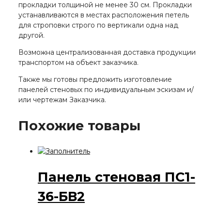
прокладки толщиной не менее 30 см. Прокладки
устанавливаются в местах расположения петель
для строповки строго по вертикали одна над
другой.
Возможна централизованная доставка продукции
транспортом на объект заказчика.
Также мы готовы предложить изготовление
панелей стеновых по индивидуальным эскизам и/
или чертежам Заказчика.
Похожие товары
Панель стеновая ПС1-
36-БВ2