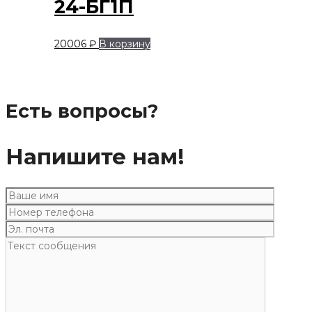
24-БГ1П
20006
₽
В корзину
Есть вопросы?
Напишите нам!