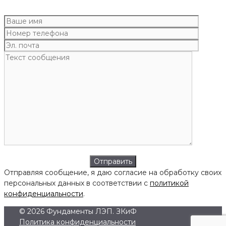
Отправляя сообщение, я даю согласие на обработку своих
персональных данных в соответствии с
политикой
конфиденциальности
.
© 2026 Фундаменты ЛЭП. ЗКиФ
Политика конфиденциальности