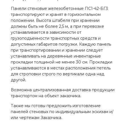
Панели стеновые железобетонные ПС1-42-БГ3
транспортируют и хранят в горизонтальном
положении. Высота штабеля при хранении
должны быть не более 2,5 м, а при перевозке
устанавливается в зависимости от
грузоподъемности транспортных средств и
допустимых габаритов погрузки. Каждую панель
при транспортировании и хранении следует
устанавливать на деревянные инвентарные
прокладки толщиной не менее 30 см. Прокладки
устанавливаются в местах расположения петель
для строповки строго по вертикали одна над
другой.
Возможна централизованная доставка продукции
транспортом на объект заказчика.
Также мы готовы предложить изготовление
панелей стеновых по индивидуальным эскизам и/
или чертежам Заказчика.