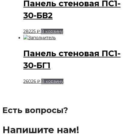
Панель стеновая ПС1-
30-БВ2
28225
₽
В корзину
Панель стеновая ПС1-
30-БГ1
26026
₽
В корзину
Есть вопросы?
Напишите нам!