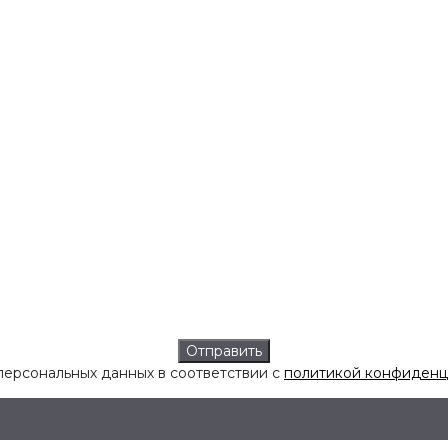
персональных данных в соответствии с
политикой конфиденц