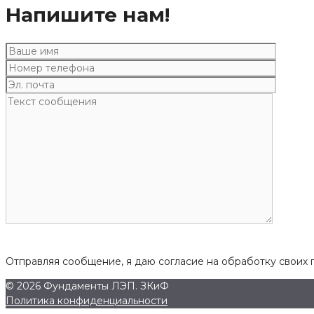
Напишите нам!
Отправляя сообщение, я даю согласие на обработку своих 
© 2026 Фундаменты ЛЭП. ЗКиФ
Политика конфиденциальности