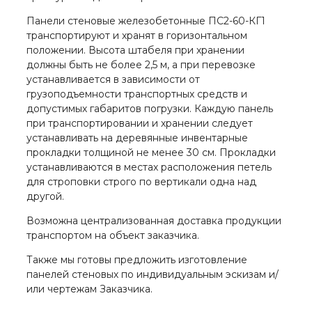
Панели стеновые железобетонные ПС2-60-КГ1
транспортируют и хранят в горизонтальном
положении. Высота штабеля при хранении
должны быть не более 2,5 м, а при перевозке
устанавливается в зависимости от
грузоподъемности транспортных средств и
допустимых габаритов погрузки. Каждую панель
при транспортировании и хранении следует
устанавливать на деревянные инвентарные
прокладки толщиной не менее 30 см. Прокладки
устанавливаются в местах расположения петель
для строповки строго по вертикали одна над
другой.
Возможна централизованная доставка продукции
транспортом на объект заказчика.
Также мы готовы предложить изготовление
панелей стеновых по индивидуальным эскизам и/
или чертежам Заказчика.