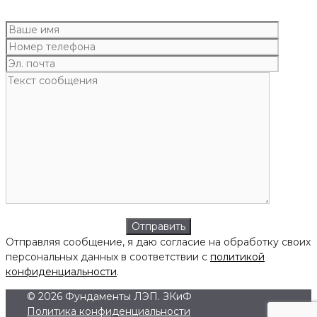
Отправляя сообщение, я даю согласие на обработку своих
персональных данных в соответствии с
политикой
конфиденциальности
.
© 2026 Фундаменты ЛЭП. ЗКиФ
Политика конфиденциальности