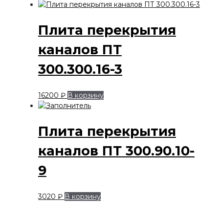
Плита перекрытия
каналов ПТ
300.300.16-3
16200
₽
В корзину
Плита перекрытия
каналов ПТ 300.90.10-
9
3020
₽
В корзину