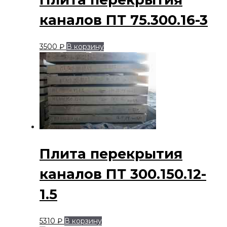
каналов ПТ 75.300.16-3
3500
₽
В корзину
Плита перекрытия
каналов ПТ 300.150.12-
1.5
5310
₽
В корзину