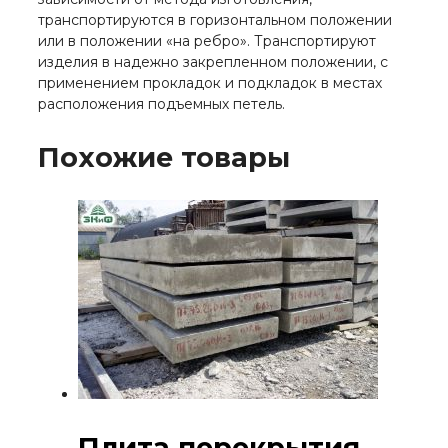
транспортируются в горизонтальном положении
или в положении «на ребро». Транспортируют
изделия в надежно закрепленном положении, с
применением прокладок и подкладок в местах
расположения подъемных петель.
Похожие товары
Плита перекрытия