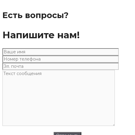
Есть вопросы?
Напишите нам!