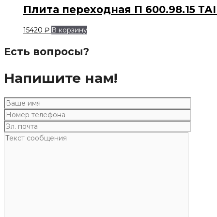
Плита переходная П 600.98.15 ТАII
15420
₽
В корзину
Есть вопросы?
Напишите нам!