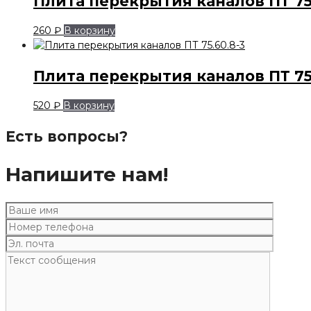
Плита перекрытия каналов ПТ 75.
260
₽
В корзину
Плита перекрытия каналов ПТ 75.
520
₽
В корзину
Есть вопросы?
Напишите нам!