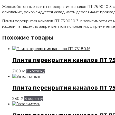
Железобетонные плиты перекрытия каналов ПТ 75.90.10-3 с
основание, рекомендуется укладывать деревянные проклад
Плиты перекрытия каналов ПТ 75.90.10-3, в зависимости о
изделия в надежно закрепленном положении, с применение
Похожие товары
Плита перекрытия каналов ПТ 75.
2100
₽
В корзину
Плита перекрытия каналов ПТ 75.
280
₽
В корзину