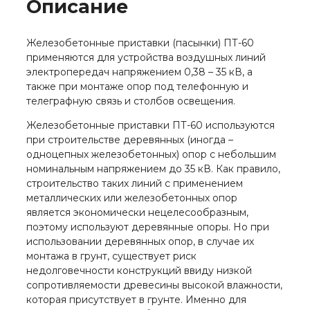
Описание
Железобетонные приставки (пасынки) ПТ-60
применяются для устройства воздушных линий
электропередач напряжением 0,38 – 35 кВ, а
также при монтаже опор под телефонную и
телеграфную связь и столбов освещения.
Железобетонные приставки ПТ-60 используются
при строительстве деревянных (иногда –
одноцепных железобетонных) опор с небольшим
номинальным напряжением до 35 кВ. Как правило,
строительство таких линий с применением
металлических или железобетонных опор
является экономически нецелесообразным,
поэтому используют деревянные опоры. Но при
использовании деревянных опор, в случае их
монтажа в грунт, существует риск
недолговечности конструкций ввиду низкой
сопротивляемости древесины высокой влажности,
которая присутствует в грунте. Именно для