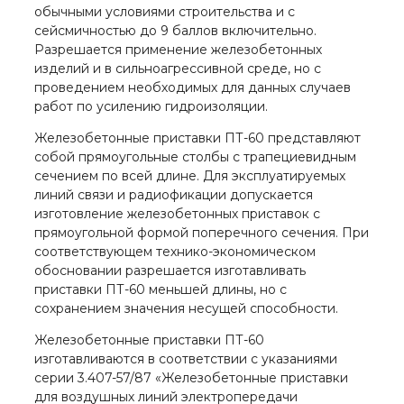
обычными условиями строительства и с
сейсмичностью до 9 баллов включительно.
Разрешается применение железобетонных
изделий и в сильноагрессивной среде, но с
проведением необходимых для данных случаев
работ по усилению гидроизоляции.
Железобетонные приставки ПТ-60 представляют
собой прямоугольные столбы с трапециевидным
сечением по всей длине. Для эксплуатируемых
линий связи и радиофикации допускается
изготовление железобетонных приставок с
прямоугольной формой поперечного сечения. При
соответствующем технико-экономическом
обосновании разрешается изготавливать
приставки ПТ-60 меньшей длины, но с
сохранением значения несущей способности.
Железобетонные приставки ПТ-60
изготавливаются в соответствии с указаниями
серии 3.407-57/87 «Железобетонные приставки
для воздушных линий электропередачи