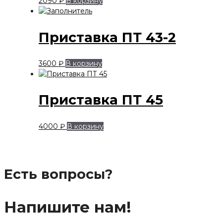
2090
₽
В корзину
Приставка ПТ 43-2
3600
₽
В корзину
Приставка ПТ 45
4000
₽
В корзину
Есть вопросы?
Напишите нам!