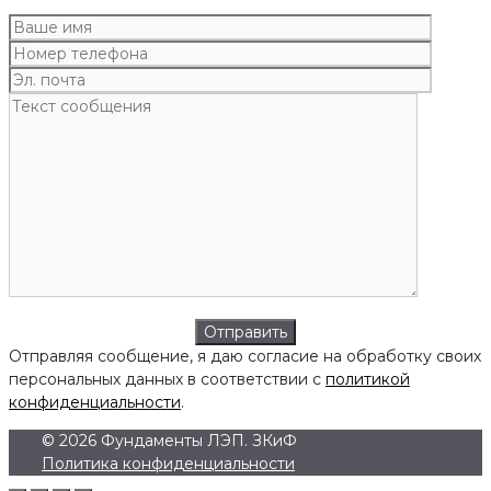
Отправляя сообщение, я даю согласие на обработку своих
персональных данных в соответствии с
политикой
конфиденциальности
.
© 2026 Фундаменты ЛЭП. ЗКиФ
Политика конфиденциальности