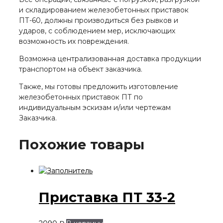
и складированием железобетонных приставок
ПТ-60, должны производиться без рывков и
ударов, с соблюдением мер, исключающих
возможность их повреждения.
Возможна централизованная доставка продукции
транспортом на объект заказчика.
Также, мы готовы предложить изготовление
железобетонных приставок ПТ по
индивидуальным эскизам и/или чертежам
Заказчика.
Похожие товары
Приставка ПТ 33-2