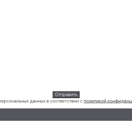
персональных данных в соответствии с
политикой конфиденц