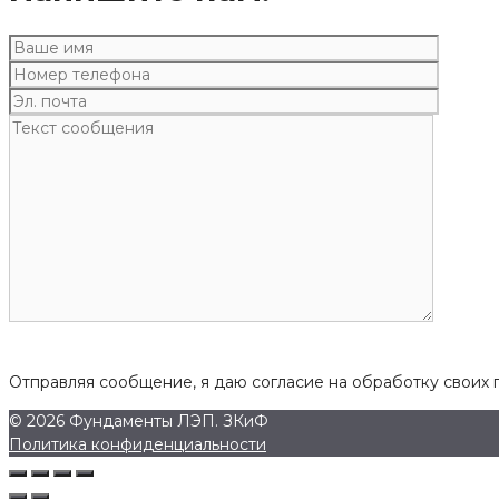
Отправляя сообщение, я даю согласие на обработку своих 
© 2026 Фундаменты ЛЭП. ЗКиФ
Политика конфиденциальности