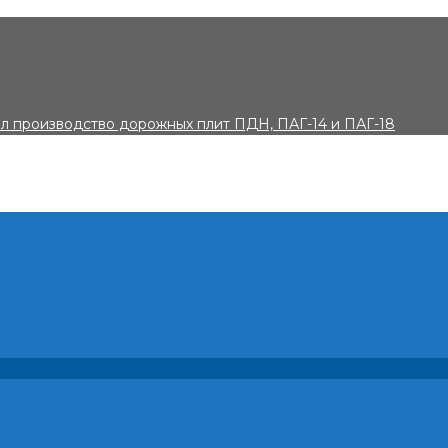
 производство дорожных плит ПДН, ПАГ-14 и ПАГ-18