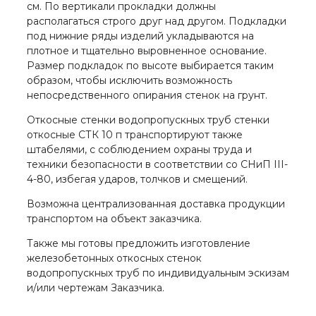
см. По вертикали прокладки должны
располагаться строго друг над другом. Подкладки
под нижние ряды изделий укладываются на
плотное и тщательно выровненное основание.
Размер подкладок по высоте выбирается таким
образом, чтобы исключить возможность
непосредственного опирания стенок на грунт.
Откосные стенки водопропускных труб стенки
откосные СТК 10 п транспортируют также
штабелями, с соблюдением охраны труда и
техники безопасности в соответствии со СНиП III-
4-80, избегая ударов, толчков и смещений.
Возможна централизованная доставка продукции
транспортом на объект заказчика.
Также мы готовы предложить изготовление
железобетонных откосных стенок
водопропускных труб по индивидуальным эскизам
и/или чертежам Заказчика.