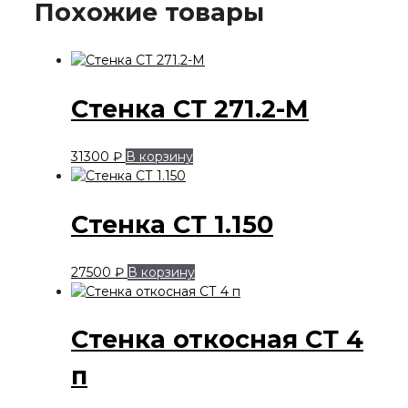
Похожие товары
Стенка СТ 271.2-М
31300
₽
В корзину
Стенка СТ 1.150
27500
₽
В корзину
Стенка откосная СТ 4
п