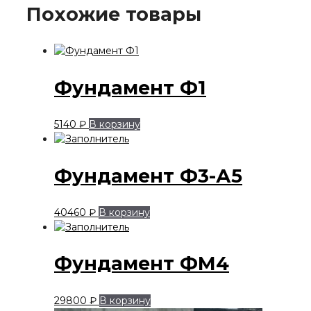
Похожие товары
Фундамент Ф1
5140
₽
В корзину
Фундамент Ф3-А5
40460
₽
В корзину
Фундамент ФМ4
29800
₽
В корзину