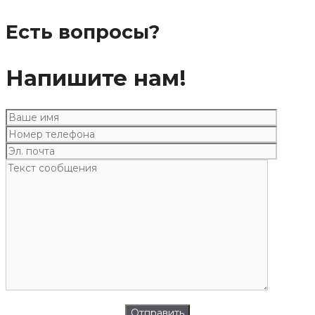
Есть вопросы?
Напишите нам!